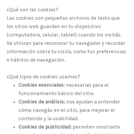
¿Qué son las cookies?
Las cookies son pequeños archivos de texto que
los sitios web guardan en tu dispositivo
(computadora, celular, tablet) cuando los visitás.
Se utilizan para reconocer tu navegador y recordar
información sobre tu visita, como tus preferencias
o hábitos de navegación.
¿Qué tipos de cookies usamos?
Cookies esenciales:
necesarias para el
funcionamiento básico del sitio.
Cookies de análisis:
nos ayudan a entender
cómo navegás en el sitio, para mejorar el
contenido y la usabilidad.
Cookies de publicidad:
permiten mostrarte