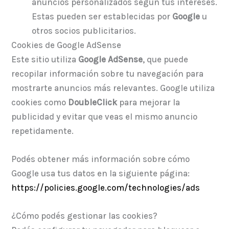
anuncios personalizados según tus intereses.
Estas pueden ser establecidas por
Google
u
otros socios publicitarios.
Cookies de Google AdSense
Este sitio utiliza
Google AdSense
, que puede
recopilar información sobre tu navegación para
mostrarte anuncios más relevantes. Google utiliza
cookies como
DoubleClick
para mejorar la
publicidad y evitar que veas el mismo anuncio
repetidamente.
Podés obtener más información sobre cómo
Google usa tus datos en la siguiente página:
https://policies.google.com/technologies/ads
¿Cómo podés gestionar las cookies?