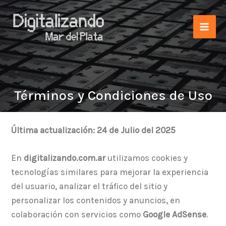
Ir
al
contenido
Términos y Condiciones de Uso
Última actualización: 24 de Julio del 2025
En
digitalizando.com.ar
utilizamos cookies y
tecnologías similares para mejorar la experiencia
del usuario, analizar el tráfico del sitio y
personalizar los contenidos y anuncios, en
colaboración con servicios como
Google AdSense
.