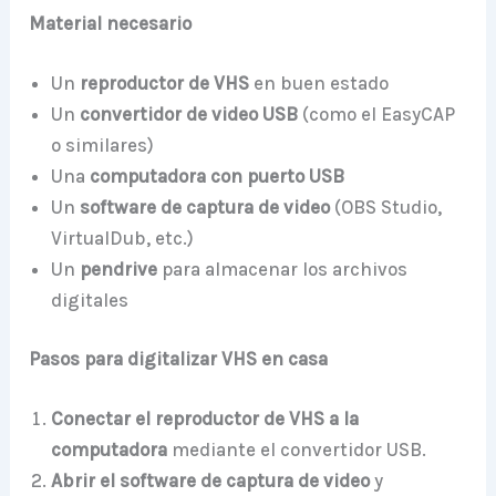
Material necesario
Un
reproductor de VHS
en buen estado
Un
convertidor de video USB
(como el EasyCAP
o similares)
Una
computadora con puerto USB
Un
software de captura de video
(OBS Studio,
VirtualDub, etc.)
Un
pendrive
para almacenar los archivos
digitales
Pasos para digitalizar VHS en casa
Conectar el reproductor de VHS a la
computadora
mediante el convertidor USB.
Abrir el software de captura de video
y