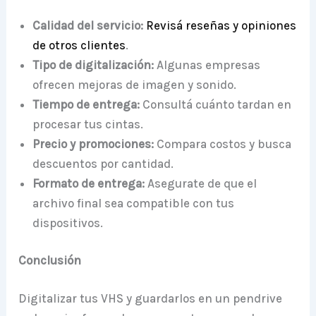
Calidad del servicio:
Revisá reseñas y opiniones
de otros clientes
.
Tipo de digitalización:
Algunas empresas
ofrecen mejoras de imagen y sonido.
Tiempo de entrega:
Consultá cuánto tardan en
procesar tus cintas.
Precio y promociones:
Compara costos y busca
descuentos por cantidad.
Formato de entrega:
Asegurate de que el
archivo final sea compatible con tus
dispositivos.
Conclusión
Digitalizar tus VHS y guardarlos en un pendrive