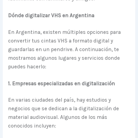
Dónde digitalizar VHS en Argentina
En Argentina, existen múltiples opciones para
convertir tus cintas VHS a formato digital y
guardarlas en un pendrive. A continuación, te
mostramos algunos lugares y servicios donde
puedes hacerlo:
1. Empresas especializadas en digitalización
En varias ciudades del país, hay estudios y
negocios que se dedican a la digitalización de
material audiovisual. Algunos de los más
conocidos incluyen: