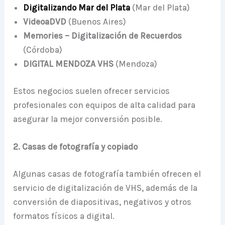
Digitalizando Mar del Plata
(Mar del Plata)
VideoaDVD
(Buenos Aires)
Memories – Digitalización de Recuerdos
(Córdoba)
DIGITAL MENDOZA VHS
(Mendoza)
Estos negocios suelen ofrecer servicios
profesionales con equipos de alta calidad para
asegurar la mejor conversión posible.
2. Casas de fotografía y copiado
Algunas casas de fotografía también ofrecen el
servicio de digitalización de VHS, además de la
conversión de diapositivas, negativos y otros
formatos físicos a digital.