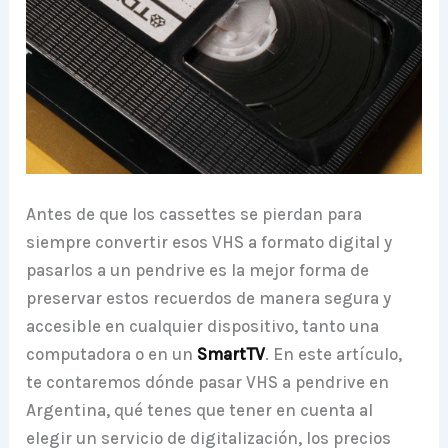
Antes de que los cassettes se pierdan para
siempre convertir esos VHS a formato digital y
pasarlos a un pendrive es la mejor forma de
preservar estos recuerdos de manera segura y
accesible en cualquier dispositivo, tanto una
computadora o en un
SmartTV
. En este artículo,
te contaremos dónde pasar VHS a pendrive en
Argentina, qué tenes que tener en cuenta al
elegir un servicio de digitalización, los precios