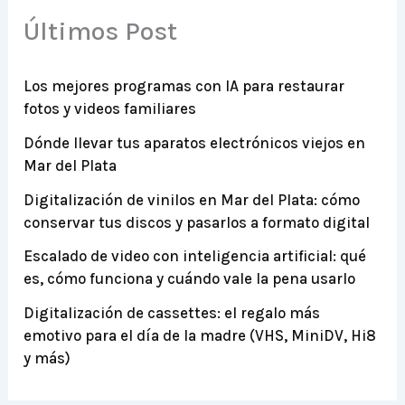
Últimos Post
Los mejores programas con IA para restaurar
fotos y videos familiares
Dónde llevar tus aparatos electrónicos viejos en
Mar del Plata
Digitalización de vinilos en Mar del Plata: cómo
conservar tus discos y pasarlos a formato digital
Escalado de video con inteligencia artificial: qué
es, cómo funciona y cuándo vale la pena usarlo
Digitalización de cassettes: el regalo más
emotivo para el día de la madre (VHS, MiniDV, Hi8
y más)