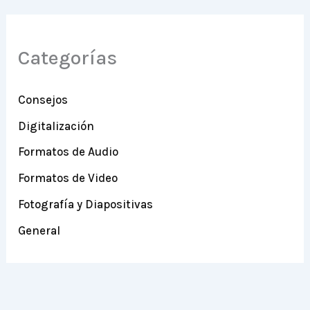
Categorías
Consejos
Digitalización
Formatos de Audio
Formatos de Video
Fotografía y Diapositivas
General