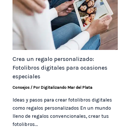
Crea un regalo personalizado:
Fotolibros digitales para ocasiones
especiales
Consejos
/ Por
Digitalizando Mar del Plata
Ideas y pasos para crear fotolibros digitales
como regalos personalizados En un mundo
lleno de regalos convencionales, crear tus
fotolibros…