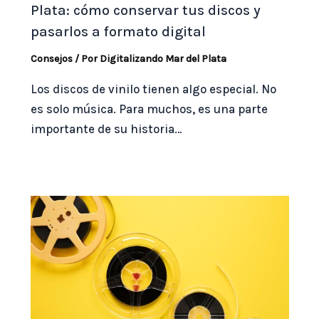
Plata: cómo conservar tus discos y
pasarlos a formato digital
Consejos
/ Por
Digitalizando Mar del Plata
Los discos de vinilo tienen algo especial. No
es solo música. Para muchos, es una parte
importante de su historia…