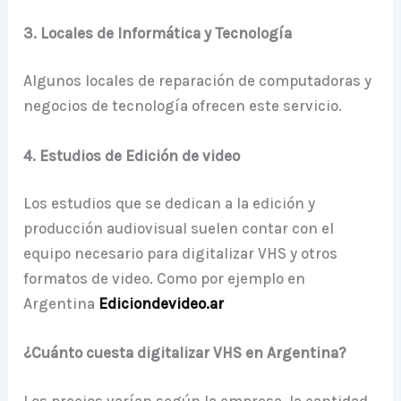
3. Locales de Informática y Tecnología
Algunos locales de reparación de computadoras y
negocios de tecnología ofrecen este servicio.
4. Estudios de Edición de video
Los estudios que se dedican a la edición y
producción audiovisual suelen contar con el
equipo necesario para digitalizar VHS y otros
formatos de video. Como por ejemplo en
Argentina
Ediciondevideo.ar
¿Cuánto cuesta digitalizar VHS en Argentina?
Los precios varían según la empresa, la cantidad