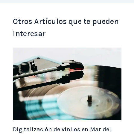
Otros Artículos que te pueden
interesar
Digitalización de vinilos en Mar del