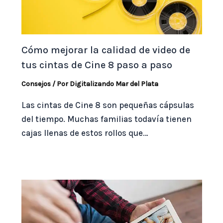
Cómo mejorar la calidad de video de
tus cintas de Cine 8 paso a paso
Consejos
/ Por
Digitalizando Mar del Plata
Las cintas de Cine 8 son pequeñas cápsulas
del tiempo. Muchas familias todavía tienen
cajas llenas de estos rollos que…