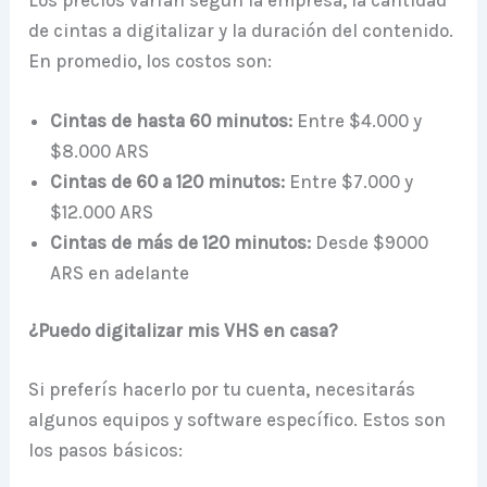
de cintas a digitalizar y la duración del contenido.
En promedio, los costos son:
Cintas de hasta 60 minutos:
Entre $4.000 y
$8.000 ARS
Cintas de 60 a 120 minutos:
Entre $7.000 y
$12.000 ARS
Cintas de más de 120 minutos:
Desde $9000
ARS en adelante
¿Puedo digitalizar mis VHS en casa?
Si preferís hacerlo por tu cuenta, necesitarás
algunos equipos y software específico. Estos son
los pasos básicos: