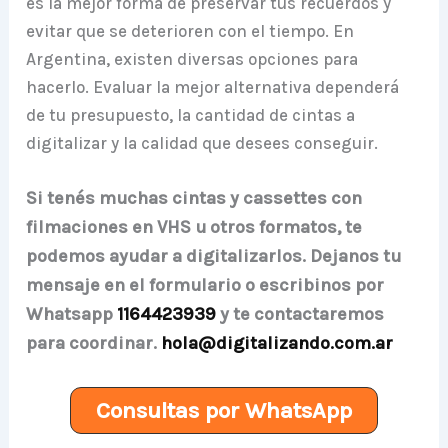
es la mejor forma de preservar tus recuerdos y
evitar que se deterioren con el tiempo. En
Argentina, existen diversas opciones para
hacerlo. Evaluar la mejor alternativa dependerá
de tu presupuesto, la cantidad de cintas a
digitalizar y la calidad que desees conseguir.
Si tenés muchas cintas y cassettes con
filmaciones en VHS u otros formatos, te
podemos ayudar a digitalizarlos. Dejanos tu
mensaje en el formulario o escribinos por
Whatsapp
1164423939
y te contactaremos
para coordinar.
hola@digitalizando.com.ar
Consultas por WhatsApp