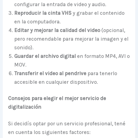
configurar la entrada de video y audio.
Reproducir la cinta VHS
y grabar el contenido
en la computadora.
Editar y mejorar la calidad del video
(opcional,
pero recomendable para mejorar la imagen y el
sonido).
Guardar el archivo digital
en formato MP4, AVI o
MOV.
Transferir el video al pendrive
para tenerlo
accesible en cualquier dispositivo.
Consejos para elegir el mejor servicio de
digitalización
Si decidís optar por un servicio profesional, tené
en cuenta los siguientes factores: