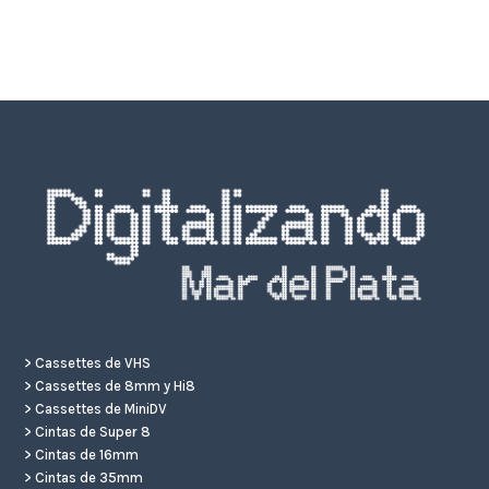
>
Cassettes de VHS
>
Cassettes de 8mm y Hi8
>
Cassettes de MiniDV
>
Cintas de Super 8
>
Cintas de 16mm
>
Cintas de 35mm