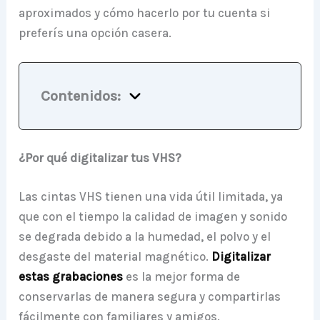
aproximados y cómo hacerlo por tu cuenta si
preferís una opción casera.
Contenidos:
¿Por qué digitalizar tus VHS?
Las cintas VHS tienen una vida útil limitada, ya
que con el tiempo la calidad de imagen y sonido
se degrada debido a la humedad, el polvo y el
desgaste del material magnético.
Digitalizar
estas grabaciones
es la mejor forma de
conservarlas de manera segura y compartirlas
fácilmente con familiares y amigos.