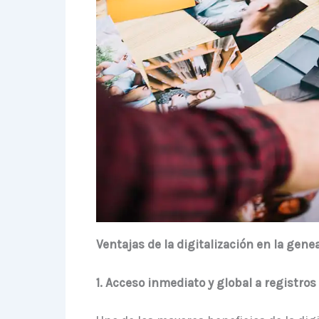
Ventajas de la digitalización en la gene
1. Acceso inmediato y global a registros