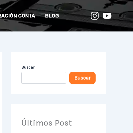
ACIÓN CON IA
BLOG
Buscar
Buscar
Últimos Post