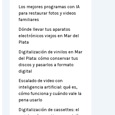
Los mejores programas con IA
para restaurar fotos y videos
familiares
Dónde llevar tus aparatos
electrónicos viejos en Mar del
Plata
Digitalización de vinilos en Mar
del Plata: cómo conservar tus
discos y pasarlos a formato
digital
Escalado de video con
inteligencia artificial: qué es,
cómo funciona y cuándo vale la
pena usarlo
Digitalización de cassettes: el