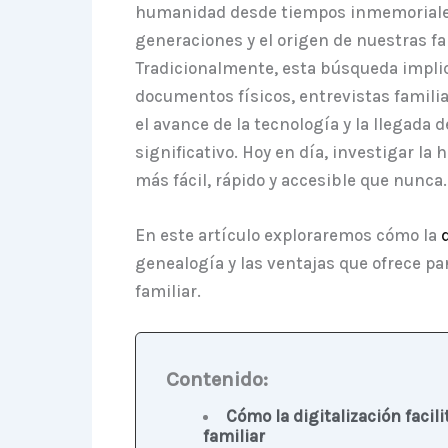
humanidad desde tiempos inmemoriales.
generaciones y el origen de nuestras f
Tradicionalmente, esta búsqueda implic
documentos físicos, entrevistas familia
el avance de la tecnología y la llegada d
significativo. Hoy en día, investigar la 
más fácil, rápido y accesible que nunca.
En este artículo exploraremos cómo la
genealogía y las ventajas que ofrece par
familiar.
Contenido:
Cómo la digitalización facili
familiar