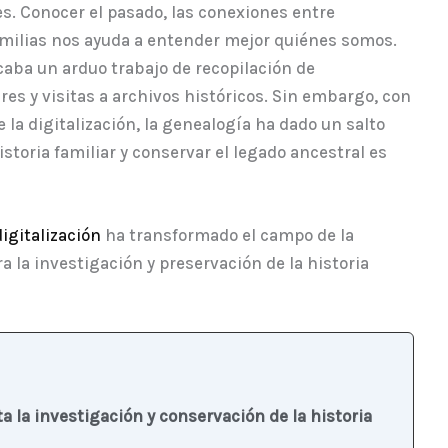
 Conocer el pasado, las conexiones entre
amilias nos ayuda a entender mejor quiénes somos.
aba un arduo trabajo de recopilación de
res y visitas a archivos históricos. Sin embargo, con
e la digitalización, la genealogía ha dado un salto
historia familiar y conservar el legado ancestral es
digitalización
ha transformado el campo de la
a la investigación y preservación de la historia
ta la investigación y conservación de la historia