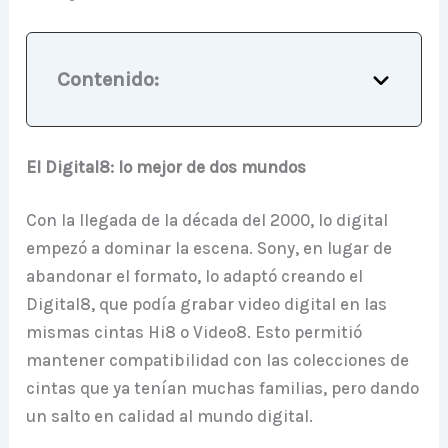
Contenido:
El Digital8: lo mejor de dos mundos
Con la llegada de la década del 2000, lo digital
empezó a dominar la escena. Sony, en lugar de
abandonar el formato, lo adaptó creando el
Digital8, que podía grabar video digital en las
mismas cintas Hi8 o Video8. Esto permitió
mantener compatibilidad con las colecciones de
cintas que ya tenían muchas familias, pero dando
un salto en calidad al mundo digital.