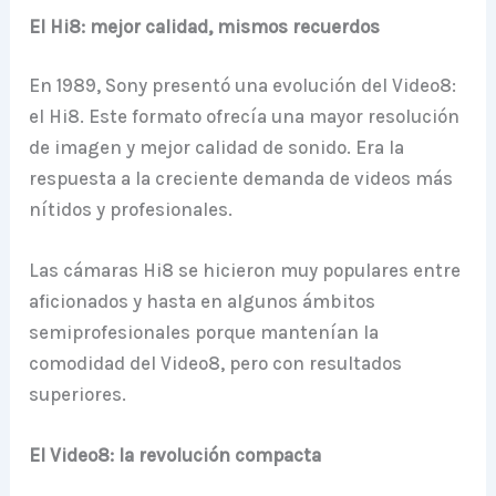
El Hi8: mejor calidad, mismos recuerdos
En 1989, Sony presentó una evolución del Video8:
el Hi8. Este formato ofrecía una mayor resolución
de imagen y mejor calidad de sonido. Era la
respuesta a la creciente demanda de videos más
nítidos y profesionales.
Las cámaras Hi8 se hicieron muy populares entre
aficionados y hasta en algunos ámbitos
semiprofesionales porque mantenían la
comodidad del Video8, pero con resultados
superiores.
El Video8: la revolución compacta