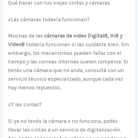
Qué hacer con tus viejas cintas y cámaras
¿Las cámaras todavía funcionan?
Muchas de las
cámaras de video Digital8, Hi8 y
Video8
todavía funcionan si las cuidaste bien. Sin
embargo, los mecanismos pueden fallar con el
tiempo y las correas internas suelen romperse. Si
tenés una cámara que no anda, consultá con un
servicio técnico especializado, aunque cada vez
hay menos repuestos.
¿Y las cintas?
Si ya no tenés la cámara o no funciona, podés
llevar las cintas a un servicio de digitalización.