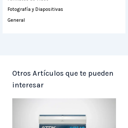
Fotografía y Diapositivas
General
Otros Artículos que te pueden
interesar