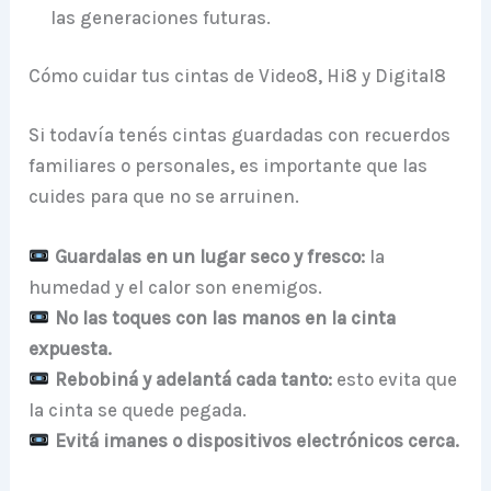
las generaciones futuras.
Cómo cuidar tus cintas de Video8, Hi8 y Digital8
Si todavía tenés cintas guardadas con recuerdos
familiares o personales, es importante que las
cuides para que no se arruinen.
Guardalas en un lugar seco y fresco:
la
humedad y el calor son enemigos.
No las toques con las manos en la cinta
expuesta.
Rebobiná y adelantá cada tanto:
esto evita que
la cinta se quede pegada.
Evitá imanes o dispositivos electrónicos cerca.