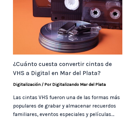
¿Cuánto cuesta convertir cintas de
VHS a Digital en Mar del Plata?
Digitalización
/ Por
Digitalizando Mar del Plata
Las cintas VHS fueron una de las formas más
populares de grabar y almacenar recuerdos
familiares, eventos especiales y películas…