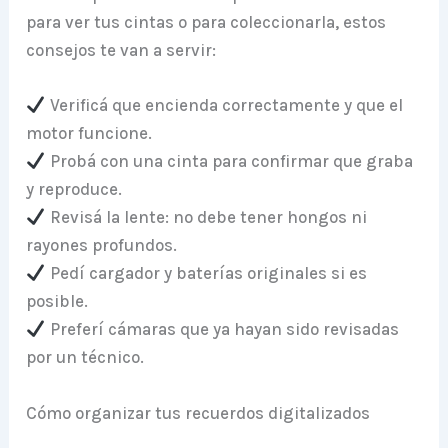
para ver tus cintas o para coleccionarla, estos
consejos te van a servir:
Verificá que encienda correctamente y que el
motor funcione.
Probá con una cinta para confirmar que graba
y reproduce.
Revisá la lente: no debe tener hongos ni
rayones profundos.
Pedí cargador y baterías originales si es
posible.
Preferí cámaras que ya hayan sido revisadas
por un técnico.
Cómo organizar tus recuerdos digitalizados