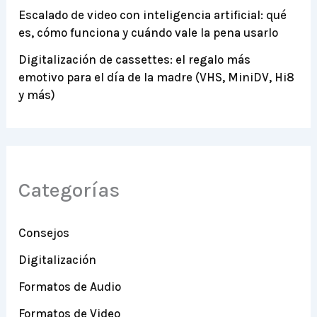
Escalado de video con inteligencia artificial: qué
es, cómo funciona y cuándo vale la pena usarlo
Digitalización de cassettes: el regalo más
emotivo para el día de la madre (VHS, MiniDV, Hi8
y más)
Categorías
Consejos
Digitalización
Formatos de Audio
Formatos de Video