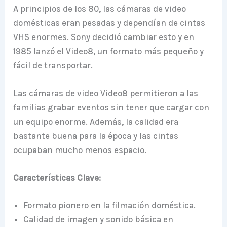
A principios de los 80, las cámaras de video
domésticas eran pesadas y dependían de cintas
VHS enormes. Sony decidió cambiar esto y en
1985 lanzó el Video8, un formato más pequeño y
fácil de transportar.
Las cámaras de video Video8 permitieron a las
familias grabar eventos sin tener que cargar con
un equipo enorme. Además, la calidad era
bastante buena para la época y las cintas
ocupaban mucho menos espacio.
Características Clave:
Formato pionero en la filmación doméstica.
Calidad de imagen y sonido básica en