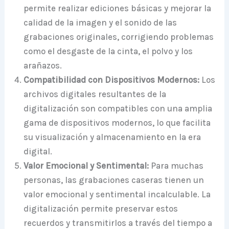
permite realizar ediciones básicas y mejorar la
calidad de la imagen y el sonido de las
grabaciones originales, corrigiendo problemas
como el desgaste de la cinta, el polvo y los
arañazos.
Compatibilidad con Dispositivos Modernos:
Los
archivos digitales resultantes de la
digitalización son compatibles con una amplia
gama de dispositivos modernos, lo que facilita
su visualización y almacenamiento en la era
digital.
Valor Emocional y Sentimental:
Para muchas
personas, las grabaciones caseras tienen un
valor emocional y sentimental incalculable. La
digitalización permite preservar estos
recuerdos y transmitirlos a través del tiempo a