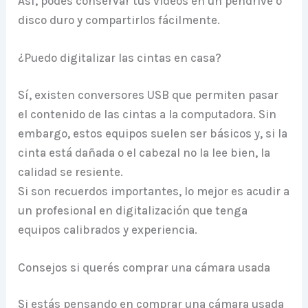
Así, podés conservar tus videos en un pendrive o
disco duro y compartirlos fácilmente.
¿Puedo digitalizar las cintas en casa?
Sí, existen conversores USB que permiten pasar
el contenido de las cintas a la computadora. Sin
embargo, estos equipos suelen ser básicos y, si la
cinta está dañada o el cabezal no la lee bien, la
calidad se resiente.
Si son recuerdos importantes, lo mejor es acudir a
un profesional en digitalización que tenga
equipos calibrados y experiencia.
Consejos si querés comprar una cámara usada
Si estás pensando en comprar una cámara usada