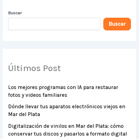
Buscar
Buscar
Últimos Post
Los mejores programas con IA para restaurar
fotos y videos familiares
Dónde llevar tus aparatos electrónicos viejos en
Mar del Plata
Digitalización de vinilos en Mar del Plata: cómo
conservar tus discos y pasarlos a formato digital