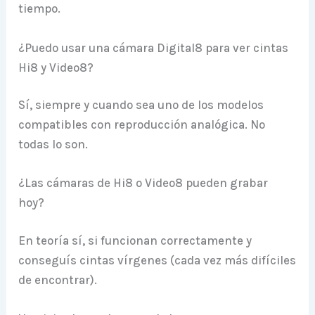
tiempo.
¿Puedo usar una cámara Digital8 para ver cintas
Hi8 y Video8?
Sí, siempre y cuando sea uno de los modelos
compatibles con reproducción analógica. No
todas lo son.
¿Las cámaras de Hi8 o Video8 pueden grabar
hoy?
En teoría sí, si funcionan correctamente y
conseguís cintas vírgenes (cada vez más difíciles
de encontrar).