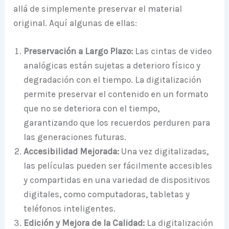
allá de simplemente preservar el material
original. Aquí algunas de ellas:
Preservación a Largo Plazo:
Las cintas de video
analógicas están sujetas a deterioro físico y
degradación con el tiempo. La digitalización
permite preservar el contenido en un formato
que no se deteriora con el tiempo,
garantizando que los recuerdos perduren para
las generaciones futuras.
Accesibilidad Mejorada:
Una vez digitalizadas,
las películas pueden ser fácilmente accesibles
y compartidas en una variedad de dispositivos
digitales, como computadoras, tabletas y
teléfonos inteligentes.
Edición y Mejora de la Calidad:
La digitalización