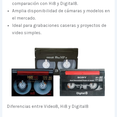
comparación con Hi8 y Digital8.
Amplia disponibilidad de cámaras y modelos en
el mercado.
Ideal para grabaciones caseras y proyectos de
video simples.
Diferencias entre Video8, Hi8 y Digital8