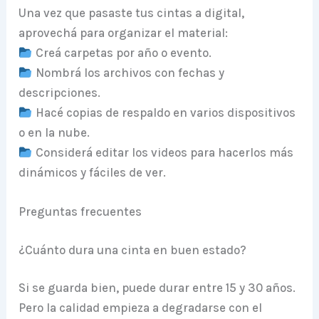
Una vez que pasaste tus cintas a digital,
aprovechá para organizar el material:
Creá carpetas por año o evento.
Nombrá los archivos con fechas y
descripciones.
Hacé copias de respaldo en varios dispositivos
o en la nube.
Considerá editar los videos para hacerlos más
dinámicos y fáciles de ver.
Preguntas frecuentes
¿Cuánto dura una cinta en buen estado?
Si se guarda bien, puede durar entre 15 y 30 años.
Pero la calidad empieza a degradarse con el