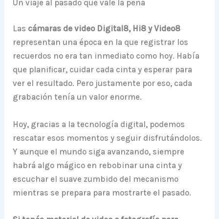
Un viaje al pasado que vale la pena
Las
cámaras de video Digital8, Hi8 y Video8
representan una época en la que registrar los
recuerdos no era tan inmediato como hoy. Había
que planificar, cuidar cada cinta y esperar para
ver el resultado. Pero justamente por eso, cada
grabación tenía un valor enorme.
Hoy, gracias a la tecnología digital, podemos
rescatar esos momentos y seguir disfrutándolos.
Y aunque el mundo siga avanzando, siempre
habrá algo mágico en rebobinar una cinta y
escuchar el suave zumbido del mecanismo
mientras se prepara para mostrarte el pasado.