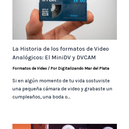
La Historia de los formatos de Video
Analógicos: El MiniDV y DVCAM
Formatos de Video
/ Por
Digitalizando Mar del Plata
Si en algún momento de tu vida sostuviste
una pequeña cámara de video y grabaste un
cumpleaños, una boda o…