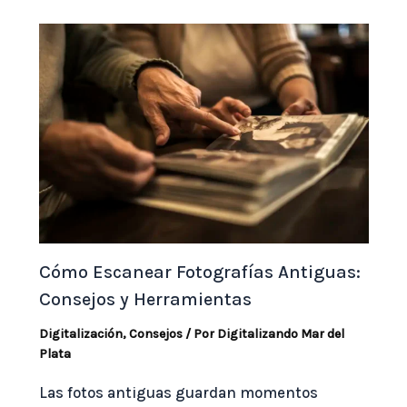
Cómo Escanear Fotografías Antiguas:
Consejos y Herramientas
Digitalización
,
Consejos
/ Por
Digitalizando Mar del
Plata
Las fotos antiguas guardan momentos