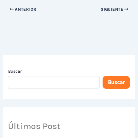
ANTERIOR
SIGUIENTE
Buscar
Buscar
Últimos Post