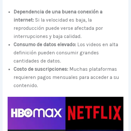
Dependencia de una buena conexión a
internet:
Si la velocidad es baja, la
reproducción puede verse afectada por
interrupciones y baja calidad.
Consumo de datos elevado:
Los videos en alta
definición pueden consumir grandes
cantidades de datos.
Costo de suscripciones:
Muchas plataformas
requieren pagos mensuales para acceder a su
contenido.