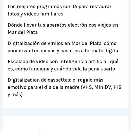
Los mejores programas con IA para restaurar
fotos y videos familiares
Dónde llevar tus aparatos electrónicos viejos en
Mar del Plata
Digitalización de vinilos en Mar del Plata: cómo
conservar tus discos y pasarlos a formato digital
Escalado de video con inteligencia artificial: qué
es, cómo funciona y cuándo vale la pena usarlo
Digitalización de cassettes: el regalo más
emotivo para el día de la madre (VHS, MiniDV, Hi8
y más)