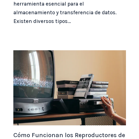
herramienta esencial para el
almacenamiento y transferencia de datos.
Existen diversos tipos…
Cómo Funcionan los Reproductores de