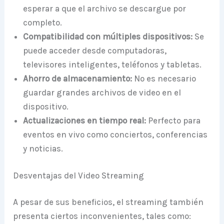
esperar a que el archivo se descargue por
completo.
Compatibilidad con múltiples dispositivos:
Se
puede acceder desde computadoras,
televisores inteligentes, teléfonos y tabletas.
Ahorro de almacenamiento:
No es necesario
guardar grandes archivos de video en el
dispositivo.
Actualizaciones en tiempo real:
Perfecto para
eventos en vivo como conciertos, conferencias
y noticias.
Desventajas del Video Streaming
A pesar de sus beneficios, el streaming también
presenta ciertos inconvenientes, tales como: