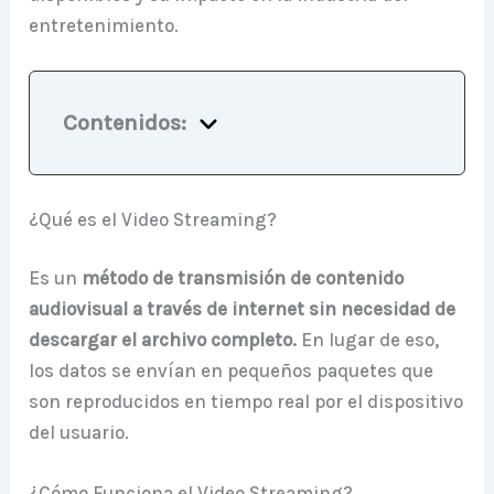
entretenimiento.
Contenidos:
¿Qué es el Video Streaming?
Es un
método de transmisión de contenido
audiovisual a través de internet sin necesidad de
descargar el archivo completo.
En lugar de eso,
los datos se envían en pequeños paquetes que
son reproducidos en tiempo real por el dispositivo
del usuario.
¿Cómo Funciona el Video Streaming?