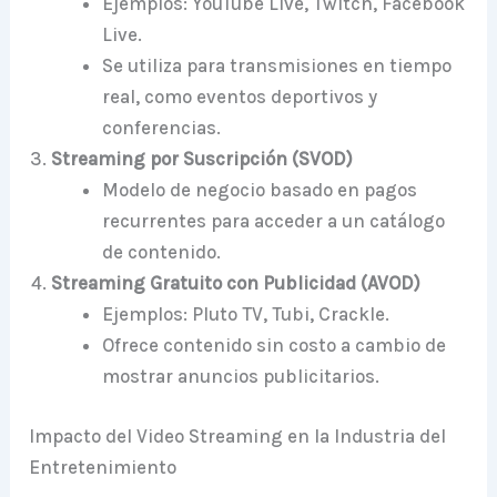
Ejemplos: YouTube Live, Twitch, Facebook
Live.
Se utiliza para transmisiones en tiempo
real, como eventos deportivos y
conferencias.
Streaming por Suscripción (SVOD)
Modelo de negocio basado en pagos
recurrentes para acceder a un catálogo
de contenido.
Streaming Gratuito con Publicidad (AVOD)
Ejemplos: Pluto TV, Tubi, Crackle.
Ofrece contenido sin costo a cambio de
mostrar anuncios publicitarios.
Impacto del Video Streaming en la Industria del
Entretenimiento