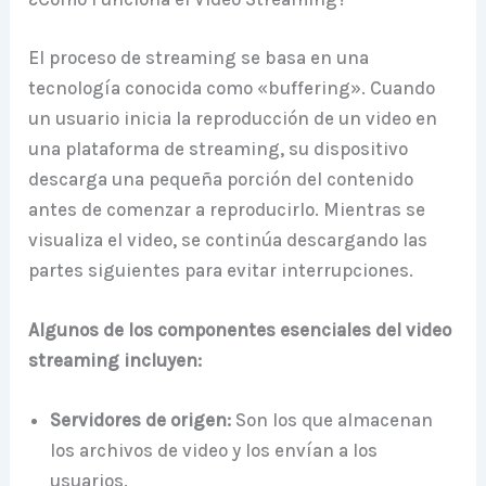
El proceso de streaming se basa en una
tecnología conocida como «buffering». Cuando
un usuario inicia la reproducción de un video en
una plataforma de streaming, su dispositivo
descarga una pequeña porción del contenido
antes de comenzar a reproducirlo. Mientras se
visualiza el video, se continúa descargando las
partes siguientes para evitar interrupciones.
Algunos de los componentes esenciales del video
streaming incluyen:
Servidores de origen:
Son los que almacenan
los archivos de video y los envían a los
usuarios.