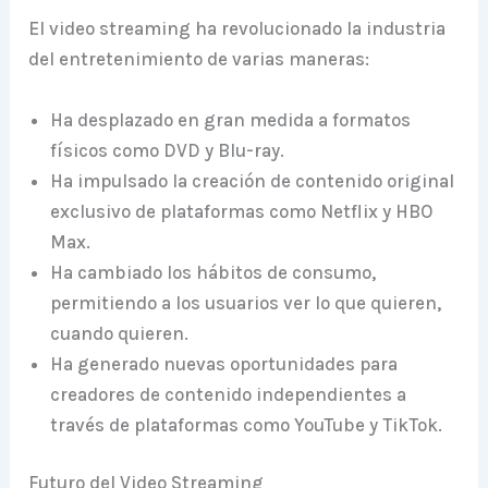
El video streaming ha revolucionado la industria
del entretenimiento de varias maneras:
Ha desplazado en gran medida a formatos
físicos como DVD y Blu-ray.
Ha impulsado la creación de contenido original
exclusivo de plataformas como Netflix y HBO
Max.
Ha cambiado los hábitos de consumo,
permitiendo a los usuarios ver lo que quieren,
cuando quieren.
Ha generado nuevas oportunidades para
creadores de contenido independientes a
través de plataformas como YouTube y TikTok.
Futuro del Video Streaming