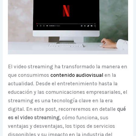
El video streaming ha transformado la manera en
que consumimos
contenido audiovisual
en la
actualidad. Desde el entretenimiento hasta la
educación y las comunicaciones empresariales, el
streaming es una tecnología clave en la era
digital. En este post, recorreremos en detalle
qué
es el video streaming
, cómo funciona, sus
ventajas y desventajas, los tipos de servicios
disponibles y su impacto en la industria del