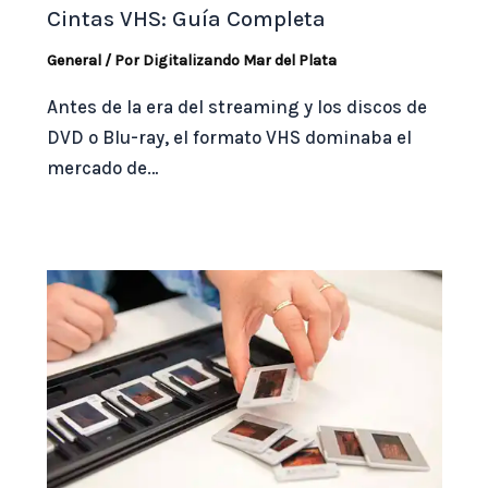
Cintas VHS: Guía Completa
General
/ Por
Digitalizando Mar del Plata
Antes de la era del streaming y los discos de
DVD o Blu-ray, el formato VHS dominaba el
mercado de…