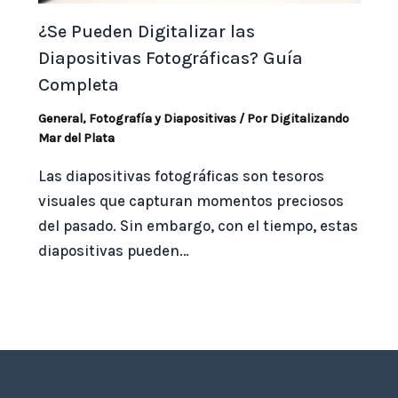
¿Se Pueden Digitalizar las
Diapositivas Fotográficas? Guía
Completa
General
,
Fotografía y Diapositivas
/ Por
Digitalizando
Mar del Plata
Las diapositivas fotográficas son tesoros
visuales que capturan momentos preciosos
del pasado. Sin embargo, con el tiempo, estas
diapositivas pueden…