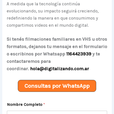
A medida que la tecnología continúa
evolucionando, su impacto seguirá creciendo,
redefiniendo la manera en que consumimos y
compartimos videos en el mundo digital.
Si tenés filmaciones familiares en VHS u otros
formatos, dejanos tu mensaje en el formulario
o escribinos por Whatsapp
1164423939
y te
contactaremos para
coordinar.
hola@digitalizando.com.ar
Consultas por WhatsApp
Nombre Completo
*