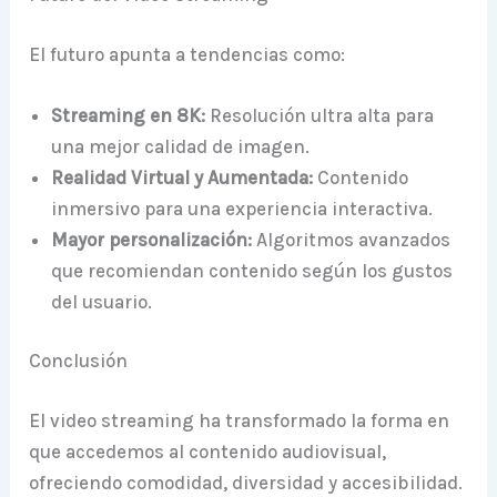
El futuro apunta a tendencias como:
Streaming en 8K:
Resolución ultra alta para
una mejor calidad de imagen.
Realidad Virtual y Aumentada:
Contenido
inmersivo para una experiencia interactiva.
Mayor personalización:
Algoritmos avanzados
que recomiendan contenido según los gustos
del usuario.
Conclusión
El video streaming ha transformado la forma en
que accedemos al contenido audiovisual,
ofreciendo comodidad, diversidad y accesibilidad.