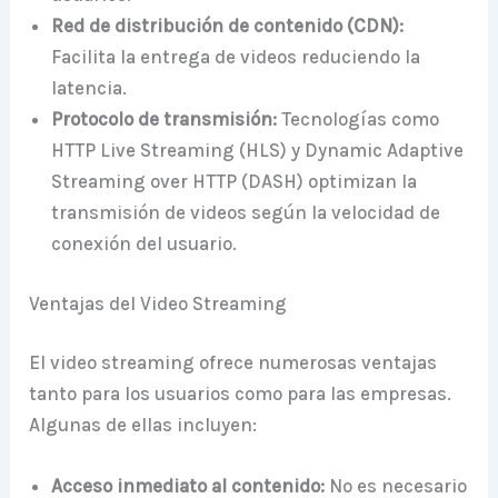
Red de distribución de contenido (CDN):
Facilita la entrega de videos reduciendo la
latencia.
Protocolo de transmisión:
Tecnologías como
HTTP Live Streaming (HLS) y Dynamic Adaptive
Streaming over HTTP (DASH) optimizan la
transmisión de videos según la velocidad de
conexión del usuario.
Ventajas del Video Streaming
El video streaming ofrece numerosas ventajas
tanto para los usuarios como para las empresas.
Algunas de ellas incluyen:
Acceso inmediato al contenido:
No es necesario