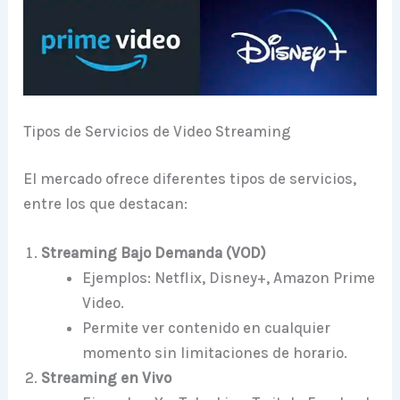
Tipos de Servicios de Video Streaming
El mercado ofrece diferentes tipos de servicios,
entre los que destacan:
Streaming Bajo Demanda (VOD)
Ejemplos: Netflix, Disney+, Amazon Prime
Video.
Permite ver contenido en cualquier
momento sin limitaciones de horario.
Streaming en Vivo