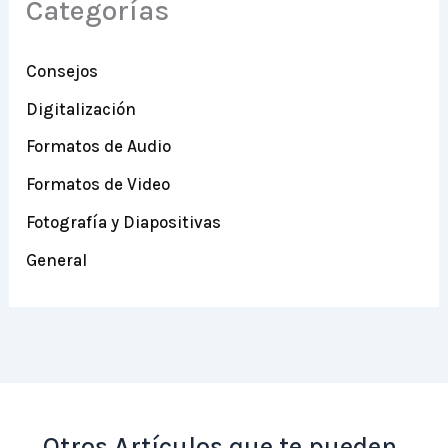
Categorías
Consejos
Digitalización
Formatos de Audio
Formatos de Video
Fotografía y Diapositivas
General
Otros Artículos que te pueden