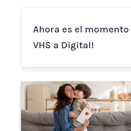
Ahora es el momento 
VHS a Digital!