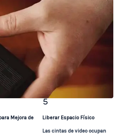
para Mejora de
Liberar Espacio Físico
Las cintas de video ocupan