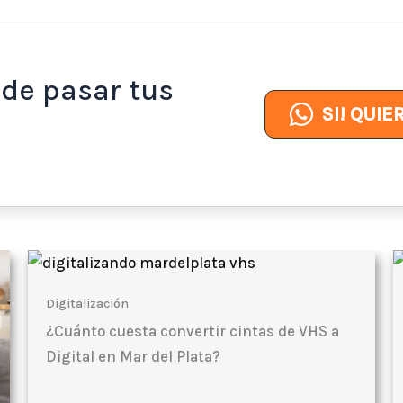
de pasar tus
SI! QUIE
Digitalización
¿Cuánto cuesta convertir cintas de VHS a
Digital en Mar del Plata?