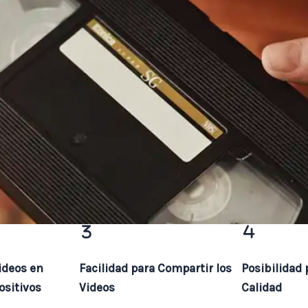
ideos en
Facilidad para Compartir los
Posibilidad 
ositivos
Videos
Calidad