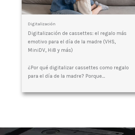
Digitalización
Digitalización de cassettes: el regalo más
emotivo para el día de la madre (VHS,
MiniDV, Hi8 y más)
¿Por qué digitalizar cassettes como regalo
para el día de la madre? Porque…