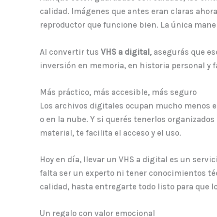
calidad. Imágenes que antes eran claras ahora 
reproductor que funcione bien. La única mane
Al convertir tus
VHS a digital
, asegurás que e
inversión en memoria, en historia personal y f
Más práctico, más accesible, más seguro
Los archivos digitales ocupan mucho menos esp
o en la nube. Y si querés tenerlos organizado
material, te facilita el acceso y el uso.
Hoy en día, llevar un VHS a digital es un serv
falta ser un experto ni tener conocimientos té
calidad, hasta entregarte todo listo para que l
Un regalo con valor emocional