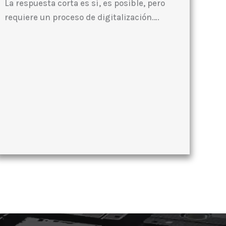
La respuesta corta es sí, es posible, pero
requiere un proceso de digitalización….