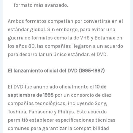
formato más avanzado.
Ambos formatos competían por convertirse en el
estándar global. Sin embargo, para evitar una
guerra de formatos como la de VHS y Betamax en
los años 80, las compañías llegaron a un acuerdo
para desarrollar un único estándar: el DVD.
El lanzamiento oficial del DVD (1995-1997)
El DVD fue anunciado oficialmente el
10 de
septiembre de 1995
por un consorcio de diez
compañías tecnológicas, incluyendo Sony,
Toshiba, Panasonic y Philips. Este acuerdo
permitió establecer especificaciones técnicas
comunes para garantizar la compatibilidad