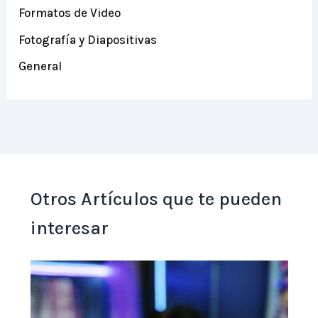
Formatos de Video
Fotografía y Diapositivas
General
Otros Artículos que te pueden
interesar