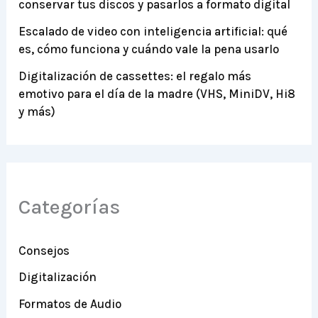
conservar tus discos y pasarlos a formato digital
Escalado de video con inteligencia artificial: qué
es, cómo funciona y cuándo vale la pena usarlo
Digitalización de cassettes: el regalo más
emotivo para el día de la madre (VHS, MiniDV, Hi8
y más)
Categorías
Consejos
Digitalización
Formatos de Audio