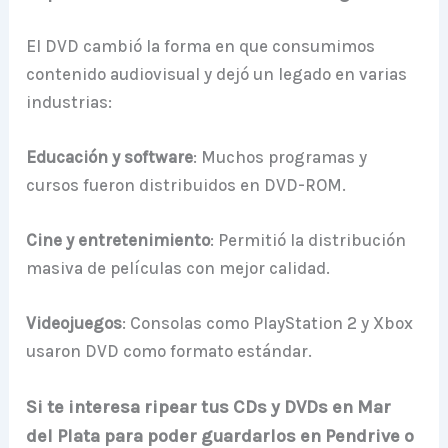
El DVD cambió la forma en que consumimos
contenido audiovisual y dejó un legado en varias
industrias:
Educación y software
: Muchos programas y
cursos fueron distribuidos en DVD-ROM.
Cine y entretenimiento
: Permitió la distribución
masiva de películas con mejor calidad.
Videojuegos
: Consolas como PlayStation 2 y Xbox
usaron DVD como formato estándar.
Si te interesa ripear tus CDs y DVDs en Mar
del Plata para poder guardarlos en Pendrive o