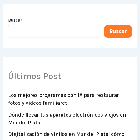
Buscar
Buscar
Últimos Post
Los mejores programas con IA para restaurar
fotos y videos familiares
Dónde llevar tus aparatos electrónicos viejos en
Mar del Plata
Digitalización de vinilos en Mar del Plata: cómo