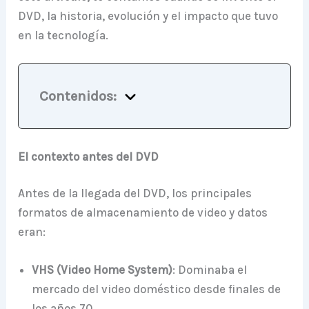
DVD, la historia, evolución y el impacto que tuvo
en la tecnología.
Contenidos:
El contexto antes del DVD
Antes de la llegada del DVD, los principales
formatos de almacenamiento de video y datos
eran:
VHS (Video Home System)
: Dominaba el
mercado del video doméstico desde finales de
los años 70.