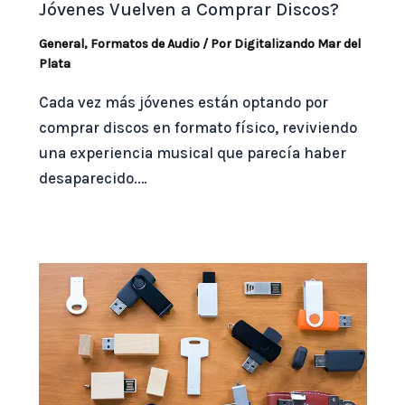
Jóvenes Vuelven a Comprar Discos?
General
,
Formatos de Audio
/ Por
Digitalizando Mar del
Plata
Cada vez más jóvenes están optando por
comprar discos en formato físico, reviviendo
una experiencia musical que parecía haber
desaparecido.…