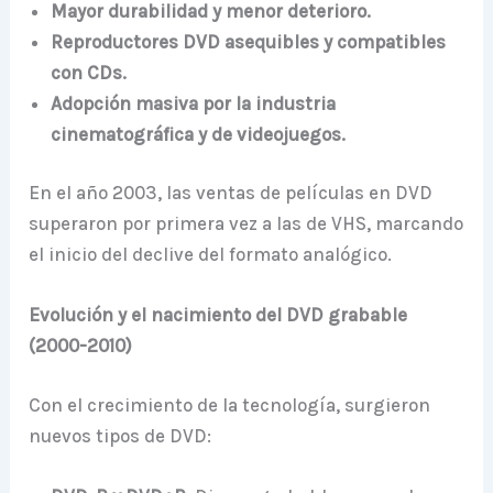
Mayor durabilidad y menor deterioro.
Reproductores DVD asequibles y compatibles
con CDs.
Adopción masiva por la industria
cinematográfica y de videojuegos.
En el año 2003, las ventas de películas en DVD
superaron por primera vez a las de VHS, marcando
el inicio del declive del formato analógico.
Evolución y el nacimiento del DVD grabable
(2000-2010)
Con el crecimiento de la tecnología, surgieron
nuevos tipos de DVD: