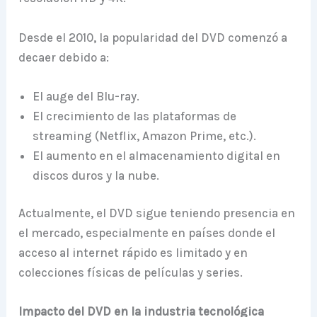
Desde el 2010, la popularidad del DVD comenzó a
decaer debido a:
El auge del Blu-ray.
El crecimiento de las plataformas de
streaming (Netflix, Amazon Prime, etc.).
El aumento en el almacenamiento digital en
discos duros y la nube.
Actualmente, el DVD sigue teniendo presencia en
el mercado, especialmente en países donde el
acceso al internet rápido es limitado y en
colecciones físicas de películas y series.
Impacto del DVD en la industria tecnológica