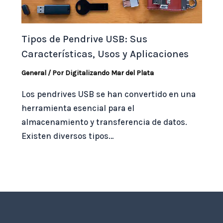
Tipos de Pendrive USB: Sus
Características, Usos y Aplicaciones
General
/ Por
Digitalizando Mar del Plata
Los pendrives USB se han convertido en una
herramienta esencial para el
almacenamiento y transferencia de datos.
Existen diversos tipos…