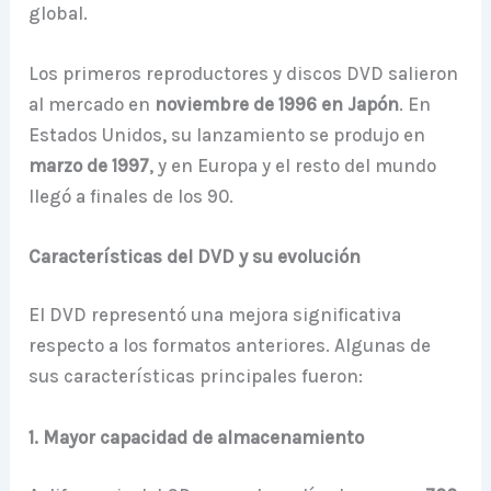
global.
Los primeros reproductores y discos DVD salieron
al mercado en
noviembre de 1996 en Japón
. En
Estados Unidos, su lanzamiento se produjo en
marzo de 1997
, y en Europa y el resto del mundo
llegó a finales de los 90.
Características del DVD y su evolución
El DVD representó una mejora significativa
respecto a los formatos anteriores. Algunas de
sus características principales fueron:
1. Mayor capacidad de almacenamiento