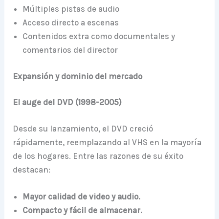
Múltiples pistas de audio
Acceso directo a escenas
Contenidos extra como documentales y
comentarios del director
Expansión y dominio del mercado
El auge del DVD (1998-2005)
Desde su lanzamiento, el DVD creció
rápidamente, reemplazando al VHS en la mayoría
de los hogares. Entre las razones de su éxito
destacan:
Mayor calidad de video y audio.
Compacto y fácil de almacenar.