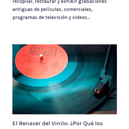
recopilar, restaurar y exhibir grabaciones
antiguas de películas, comerciales,
programas de televisión y videos…
El Renacer del Vinilo: ¿Por Qué los