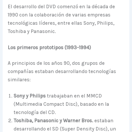
El desarrollo del DVD comenzó en la década de
1990 con la colaboración de varias empresas
tecnológicas líderes, entre ellas Sony, Philips,
Toshiba y Panasonic.
Los primeros prototipos (1993-1994)
A principios de los años 90, dos grupos de
compañías estaban desarrollando tecnologías
similares:
Sony y Philips
trabajaban en el MMCD
(Multimedia Compact Disc), basado en la
tecnología del CD.
Toshiba, Panasonic y Warner Bros.
estaban
desarrollando el SD (Super Density Disc), un