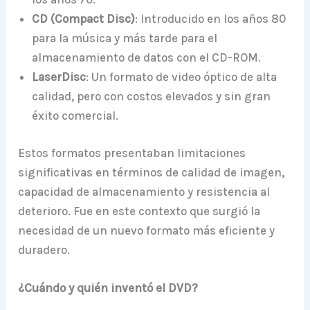
CD (Compact Disc)
: Introducido en los años 80
para la música y más tarde para el
almacenamiento de datos con el CD-ROM.
LaserDisc
: Un formato de video óptico de alta
calidad, pero con costos elevados y sin gran
éxito comercial.
Estos formatos presentaban limitaciones
significativas en términos de calidad de imagen,
capacidad de almacenamiento y resistencia al
deterioro. Fue en este contexto que surgió la
necesidad de un nuevo formato más eficiente y
duradero.
¿Cuándo y quién inventó el DVD?