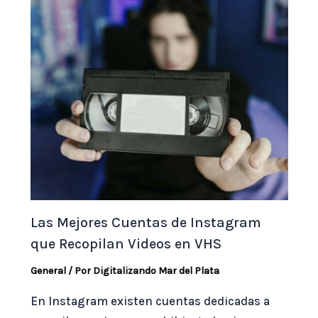
Las Mejores Cuentas de Instagram
que Recopilan Videos en VHS
General
/ Por
Digitalizando Mar del Plata
En Instagram existen cuentas dedicadas a