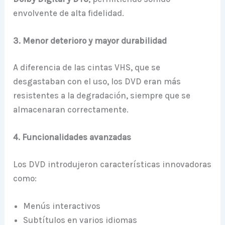
envolvente de alta fidelidad.
3. Menor deterioro y mayor durabilidad
A diferencia de las cintas VHS, que se
desgastaban con el uso, los DVD eran más
resistentes a la degradación, siempre que se
almacenaran correctamente.
4. Funcionalidades avanzadas
Los DVD introdujeron características innovadoras
como:
Menús interactivos
Subtítulos en varios idiomas