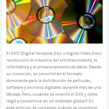
El DVD (Digital Versatile Disc o Digital Video Disc)
revolucionó la industria del entretenimiento, la
informática y el almacenamiento de datos. Desde
su invención, se convirtió en el formato
dominante para la distribución de películas,
software y archivos digitales durante más de una
década. Pero, ¿cuándo se inventó el DVD y cómo
llegó a convertirse en un estándar global? En
este artículo, te contamos cuándo se inventó el